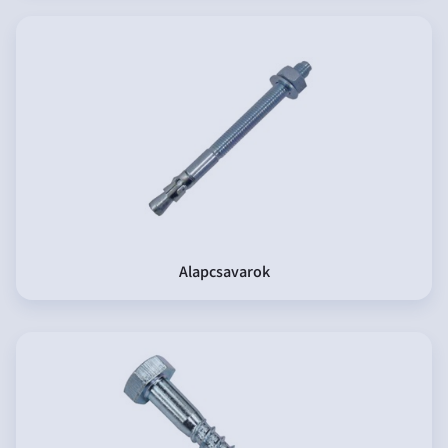
Alapcsavarok